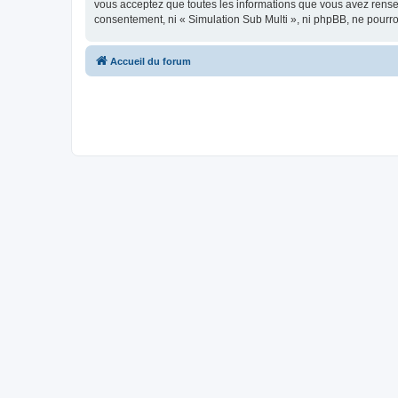
vous acceptez que toutes les informations que vous avez rense
consentement, ni « Simulation Sub Multi », ni phpBB, ne pourr
Accueil du forum