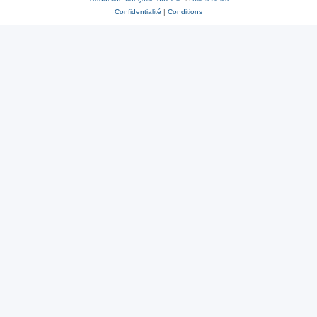
Confidentialité
|
Conditions