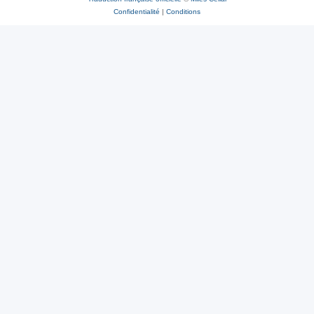
Confidentialité
|
Conditions