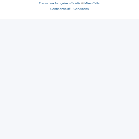
Traduction française officielle
©
Miles Cellar
Confidentialité
|
Conditions