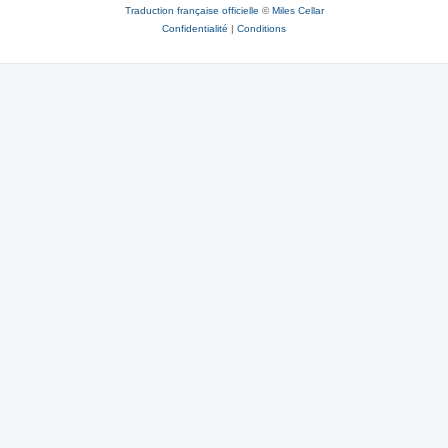
Traduction française officielle
©
Miles Cellar
Confidentialité
|
Conditions