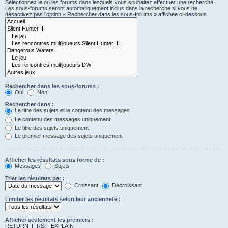
Sélectionnez le ou les forums dans lesquels vous souhaitez effectuer une recherche.
Les sous-forums seront automatiquement inclus dans la recherche si vous ne
désactivez pas l’option « Rechercher dans les sous-forums » affichée ci-dessous.
Rechercher dans les sous-forums :
Oui
Non
Rechercher dans :
Le titre des sujets et le contenu des messages
Le contenu des messages uniquement
Le titre des sujets uniquement
Le premier message des sujets uniquement
Afficher les résultats sous forme de :
Messages
Sujets
Trier les résultats par :
Croissant
Décroissant
Limiter les résultats selon leur ancienneté :
Afficher seulement les premiers :
RETURN_FIRST_EXPLAIN