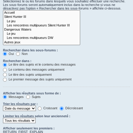
Sélectionnez le ou les forums dans lesquels vous souhaitez effectuer une recherche.
Les sous-forums seront automatiquement inclus dans la recherche si vous ne
désactivez pas l’option « Rechercher dans les sous-forums » affichée ci-dessous.
Rechercher dans les sous-forums :
Oui
Non
Rechercher dans :
Le titre des sujets et le contenu des messages
Le contenu des messages uniquement
Le titre des sujets uniquement
Le premier message des sujets uniquement
Afficher les résultats sous forme de :
Messages
Sujets
Trier les résultats par :
Croissant
Décroissant
Limiter les résultats selon leur ancienneté :
Afficher seulement les premiers :
RETURN_FIRST_EXPLAIN