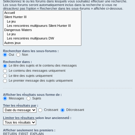
Sélectionnez le ou les forums dans lesquels vous souhaitez effectuer une recherche.
Les sous-forums seront automatiquement inclus dans la recherche si vous ne
désactivez pas l’option « Rechercher dans les sous-forums » affichée ci-dessous.
Rechercher dans les sous-forums :
Oui
Non
Rechercher dans :
Le titre des sujets et le contenu des messages
Le contenu des messages uniquement
Le titre des sujets uniquement
Le premier message des sujets uniquement
Afficher les résultats sous forme de :
Messages
Sujets
Trier les résultats par :
Croissant
Décroissant
Limiter les résultats selon leur ancienneté :
Afficher seulement les premiers :
RETURN_FIRST_EXPLAIN