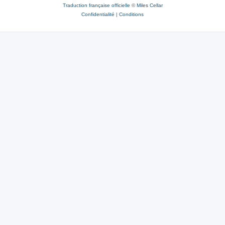
Traduction française officielle
©
Miles Cellar
Confidentialité
|
Conditions