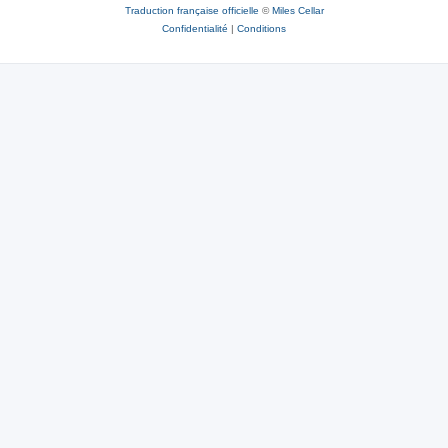
Traduction française officielle
©
Miles Cellar
Confidentialité
|
Conditions