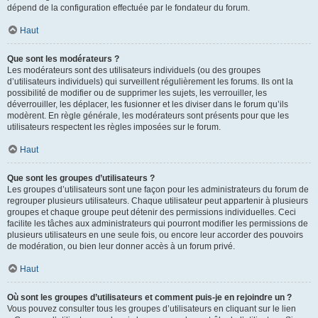
dépend de la configuration effectuée par le fondateur du forum.
Haut
Que sont les modérateurs ?
Les modérateurs sont des utilisateurs individuels (ou des groupes
d’utilisateurs individuels) qui surveillent régulièrement les forums. Ils ont la
possibilité de modifier ou de supprimer les sujets, les verrouiller, les
déverrouiller, les déplacer, les fusionner et les diviser dans le forum qu’ils
modèrent. En règle générale, les modérateurs sont présents pour que les
utilisateurs respectent les règles imposées sur le forum.
Haut
Que sont les groupes d’utilisateurs ?
Les groupes d’utilisateurs sont une façon pour les administrateurs du forum de
regrouper plusieurs utilisateurs. Chaque utilisateur peut appartenir à plusieurs
groupes et chaque groupe peut détenir des permissions individuelles. Ceci
facilite les tâches aux administrateurs qui pourront modifier les permissions de
plusieurs utilisateurs en une seule fois, ou encore leur accorder des pouvoirs
de modération, ou bien leur donner accès à un forum privé.
Haut
Où sont les groupes d’utilisateurs et comment puis-je en rejoindre un ?
Vous pouvez consulter tous les groupes d’utilisateurs en cliquant sur le lien