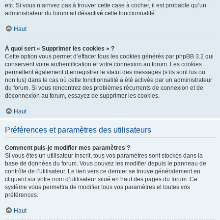
etc. Si vous n’arrivez pas à trouver cette case à cocher, il est probable qu’un
administrateur du forum ait désactivé cette fonctionnalité.
Haut
À quoi sert « Supprimer les cookies » ?
Cette option vous permet d’effacer tous les cookies générés par phpBB 3.2 qui
conservent votre authentification et votre connexion au forum. Les cookies
permettent également d’enregistrer le statut des messages (s’ils sont lus ou
non lus) dans le cas où cette fonctionnalité a été activée par un administrateur
du forum. Si vous rencontrez des problèmes récurrents de connexion et de
déconnexion au forum, essayez de supprimer les cookies.
Haut
Préférences et paramètres des utilisateurs
Comment puis-je modifier mes paramètres ?
Si vous êtes un utilisateur inscrit, tous vos paramètres sont stockés dans la
base de données du forum. Vous pouvez les modifier depuis le panneau de
contrôle de l’utilisateur. Le lien vers ce dernier se trouve généralement en
cliquant sur votre nom d’utilisateur situé en haut des pages du forum. Ce
système vous permettra de modifier tous vos paramètres et toutes vos
préférences.
Haut