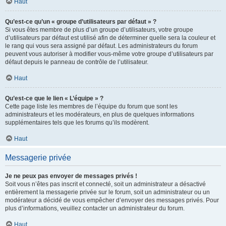
Haut
Qu’est-ce qu’un « groupe d’utilisateurs par défaut » ?
Si vous êtes membre de plus d’un groupe d’utilisateurs, votre groupe
d’utilisateurs par défaut est utilisé afin de déterminer quelle sera la couleur et
le rang qui vous sera assigné par défaut. Les administrateurs du forum
peuvent vous autoriser à modifier vous-même votre groupe d’utilisateurs par
défaut depuis le panneau de contrôle de l’utilisateur.
Haut
Qu’est-ce que le lien « L’équipe » ?
Cette page liste les membres de l’équipe du forum que sont les
administrateurs et les modérateurs, en plus de quelques informations
supplémentaires tels que les forums qu’ils modèrent.
Haut
Messagerie privée
Je ne peux pas envoyer de messages privés !
Soit vous n’êtes pas inscrit et connecté, soit un administrateur a désactivé
entièrement la messagerie privée sur le forum, soit un administrateur ou un
modérateur a décidé de vous empêcher d’envoyer des messages privés. Pour
plus d’informations, veuillez contacter un administrateur du forum.
Haut