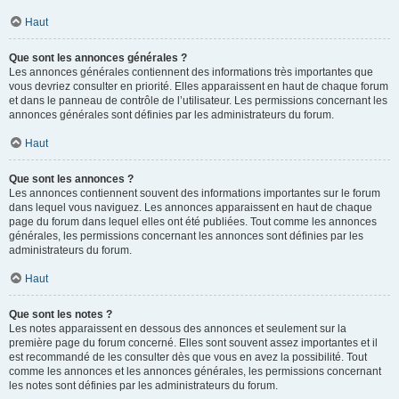
Haut
Que sont les annonces générales ?
Les annonces générales contiennent des informations très importantes que
vous devriez consulter en priorité. Elles apparaissent en haut de chaque forum
et dans le panneau de contrôle de l’utilisateur. Les permissions concernant les
annonces générales sont définies par les administrateurs du forum.
Haut
Que sont les annonces ?
Les annonces contiennent souvent des informations importantes sur le forum
dans lequel vous naviguez. Les annonces apparaissent en haut de chaque
page du forum dans lequel elles ont été publiées. Tout comme les annonces
générales, les permissions concernant les annonces sont définies par les
administrateurs du forum.
Haut
Que sont les notes ?
Les notes apparaissent en dessous des annonces et seulement sur la
première page du forum concerné. Elles sont souvent assez importantes et il
est recommandé de les consulter dès que vous en avez la possibilité. Tout
comme les annonces et les annonces générales, les permissions concernant
les notes sont définies par les administrateurs du forum.