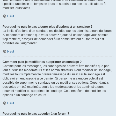
spécifier une limite de temps en jours et autoriser ou non les utilisateurs à
modifier leurs votes.
Haut
Pourquoi ne puis-je pas ajouter plus d’options à un sondage ?
La limite d’options d’un sondage est décidée par les administrateurs du forum.
Si le nombre d’options que vous pouvez ajouter à un sondage vous semble
trop restreint, essayez de demander à un administrateur du forum s’il est
possible de l’augmenter.
Haut
Comment puis-je modifier ou supprimer un sondage ?
Comme pour les messages, les sondages ne peuvent être modifiés que par
leur auteur, les modérateurs et les administrateurs. Pour modifier un sondage,
modifiez tout simplement le premier message du sujet car le sondage est
obligatoirement associé à ce dernier. Si personne n’a encore voté, il est
possible de supprimer le sondage ou de modifier ses options. Cependant, si
des votes ont été exprimés, seuls les modérateurs et les administrateurs
peuvent modifier ou supprimer le sondage. Cela empêche de modifier les
options d’un sondage en cours.
Haut
Pourquoi ne puis-je pas accéder à un forum ?