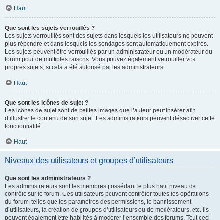
Haut
Que sont les sujets verrouillés ?
Les sujets verrouillés sont des sujets dans lesquels les utilisateurs ne peuvent
plus répondre et dans lesquels les sondages sont automatiquement expirés.
Les sujets peuvent être verrouillés par un administrateur ou un modérateur du
forum pour de multiples raisons. Vous pouvez également verrouiller vos
propres sujets, si cela a été autorisé par les administrateurs.
Haut
Que sont les icônes de sujet ?
Les icônes de sujet sont de petites images que l’auteur peut insérer afin
d’illustrer le contenu de son sujet. Les administrateurs peuvent désactiver cette
fonctionnalité.
Haut
Niveaux des utilisateurs et groupes d’utilisateurs
Que sont les administrateurs ?
Les administrateurs sont les membres possédant le plus haut niveau de
contrôle sur le forum. Ces utilisateurs peuvent contrôler toutes les opérations
du forum, telles que les paramètres des permissions, le bannissement
d’utilisateurs, la création de groupes d’utilisateurs ou de modérateurs, etc. Ils
peuvent également être habilités à modérer l’ensemble des forums. Tout ceci