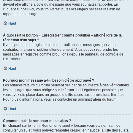
devrait être affiché à côté du message que vous souhaitez rapporter. En
cliquant sur celui-ci, vous trouverez toutes les étapes nécessaires afin de
rapporter le message.
Haut
À quoi sert le bouton « Enregistrer comme brouillon » affiché lors de la
rédaction d’un sujet ?
Il vous permet d’enregistrer comme brouillons les messages que vous
souhaitez finaliser et publier ultérieurement. Vous pouvez reprendre les
messages enregistrés comme brouillons depuis le panneau de contrôle de
l’utilisateur.
Haut
Pourquoi mon message a-t-il besoin d’être approuvé ?
Les administrateurs du forum peuvent décider de soumettre à des vérifications
les messages que vous rédigez sur le forum. Il est également possible que
vous ayez été placé dans un groupe d’utilisateurs aux permissions limitées.
Pour plus d’informations, veuillez contacter un administrateur du forum.
Haut
Comment puis-je remonter mes sujets ?
En cliquant sur le lien « Remonter le sujet » lorsque vous êtes en train de
consulter un sujet, vous pouvez remonter celui-ci en haut de la liste des sujets,