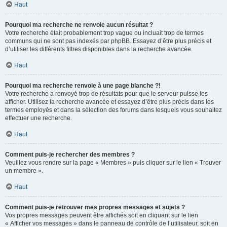
Haut
Pourquoi ma recherche ne renvoie aucun résultat ?
Votre recherche était probablement trop vague ou incluait trop de termes
communs qui ne sont pas indexés par phpBB. Essayez d’être plus précis et
d’utiliser les différents filtres disponibles dans la recherche avancée.
Haut
Pourquoi ma recherche renvoie à une page blanche ?!
Votre recherche a renvoyé trop de résultats pour que le serveur puisse les
afficher. Utilisez la recherche avancée et essayez d’être plus précis dans les
termes employés et dans la sélection des forums dans lesquels vous souhaitez
effectuer une recherche.
Haut
Comment puis-je rechercher des membres ?
Veuillez vous rendre sur la page « Membres » puis cliquer sur le lien « Trouver
un membre ».
Haut
Comment puis-je retrouver mes propres messages et sujets ?
Vos propres messages peuvent être affichés soit en cliquant sur le lien
« Afficher vos messages » dans le panneau de contrôle de l’utilisateur, soit en