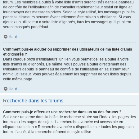
forum. Les membres ajoutés à votre liste d’amis seront listés dans le panneau
de contrôle de l’utilisateur afin de consulter rapidement leur statut en ligne et
leur envoyer des messages privés. Selon le style utilisé, les messages publiés
par ces utilisateurs peuvent éventuellement être mis en surbrillance. Si vous
ajoutez un utilisateur à votre liste d’ignorés, tous les messages qu’il publiera
seront masqués par défaut.
Haut
Comment puis-je ajouter ou supprimer des utilisateurs de ma liste d’amis
et d’ignorés ?
Dans chaque profil d’utilisateurs, un lien vous permet de les ajouter à votre
liste d’amis ou d’ignorés. De même, vous pouvez ajouter directement des
utilisateurs depuis le panneau de contrôle de l’utilisateur en saisissant leur
nom d’utilisateur. Vous pouvez également les supprimer de vos listes depuis
cette même page.
Haut
Recherche dans les forums
Comment puis-je effectuer une recherche dans un ou des forums ?
Saisissez un terme dans la boîte de recherche située sur l’index, les pages des
forums ou les pages de sujets. La recherche avancée est accessible en
cliquant sur le lien « Recherche avancée » disponible sur toutes les pages du
forum. L’accès à la recherche dépend du style utilisé.