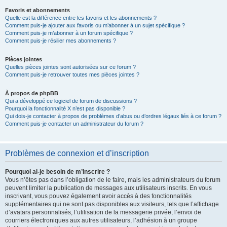
Favoris et abonnements
Quelle est la différence entre les favoris et les abonnements ?
Comment puis-je ajouter aux favoris ou m’abonner à un sujet spécifique ?
Comment puis-je m’abonner à un forum spécifique ?
Comment puis-je résilier mes abonnements ?
Pièces jointes
Quelles pièces jointes sont autorisées sur ce forum ?
Comment puis-je retrouver toutes mes pièces jointes ?
À propos de phpBB
Qui a développé ce logiciel de forum de discussions ?
Pourquoi la fonctionnalité X n’est pas disponible ?
Qui dois-je contacter à propos de problèmes d’abus ou d’ordres légaux liés à ce forum ?
Comment puis-je contacter un administrateur du forum ?
Problèmes de connexion et d’inscription
Pourquoi ai-je besoin de m’inscrire ?
Vous n’êtes pas dans l’obligation de le faire, mais les administrateurs du forum
peuvent limiter la publication de messages aux utilisateurs inscrits. En vous
inscrivant, vous pouvez également avoir accès à des fonctionnalités
supplémentaires qui ne sont pas disponibles aux visiteurs, tels que l’affichage
d’avatars personnalisés, l’utilisation de la messagerie privée, l’envoi de
courriers électroniques aux autres utilisateurs, l’adhésion à un groupe