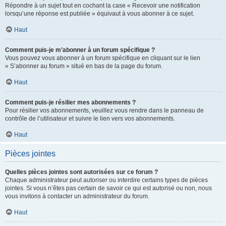
Répondre à un sujet tout en cochant la case « Recevoir une notification
lorsqu’une réponse est publiée » équivaut à vous abonner à ce sujet.
Haut
Comment puis-je m’abonner à un forum spécifique ?
Vous pouvez vous abonner à un forum spécifique en cliquant sur le lien
« S’abonner au forum » situé en bas de la page du forum.
Haut
Comment puis-je résilier mes abonnements ?
Pour résilier vos abonnements, veuillez vous rendre dans le panneau de
contrôle de l’utilisateur et suivre le lien vers vos abonnements.
Haut
Pièces jointes
Quelles pièces jointes sont autorisées sur ce forum ?
Chaque administrateur peut autoriser ou interdire certains types de pièces
jointes. Si vous n’êtes pas certain de savoir ce qui est autorisé ou non, nous
vous invitons à contacter un administrateur du forum.
Haut