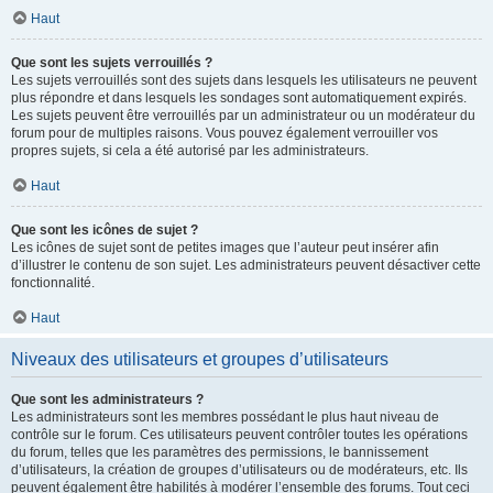
Haut
Que sont les sujets verrouillés ?
Les sujets verrouillés sont des sujets dans lesquels les utilisateurs ne peuvent
plus répondre et dans lesquels les sondages sont automatiquement expirés.
Les sujets peuvent être verrouillés par un administrateur ou un modérateur du
forum pour de multiples raisons. Vous pouvez également verrouiller vos
propres sujets, si cela a été autorisé par les administrateurs.
Haut
Que sont les icônes de sujet ?
Les icônes de sujet sont de petites images que l’auteur peut insérer afin
d’illustrer le contenu de son sujet. Les administrateurs peuvent désactiver cette
fonctionnalité.
Haut
Niveaux des utilisateurs et groupes d’utilisateurs
Que sont les administrateurs ?
Les administrateurs sont les membres possédant le plus haut niveau de
contrôle sur le forum. Ces utilisateurs peuvent contrôler toutes les opérations
du forum, telles que les paramètres des permissions, le bannissement
d’utilisateurs, la création de groupes d’utilisateurs ou de modérateurs, etc. Ils
peuvent également être habilités à modérer l’ensemble des forums. Tout ceci