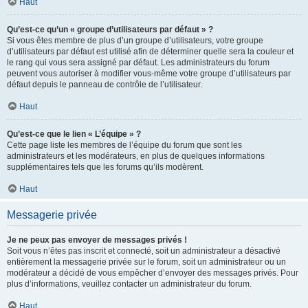
Haut
Qu’est-ce qu’un « groupe d’utilisateurs par défaut » ?
Si vous êtes membre de plus d’un groupe d’utilisateurs, votre groupe
d’utilisateurs par défaut est utilisé afin de déterminer quelle sera la couleur et
le rang qui vous sera assigné par défaut. Les administrateurs du forum
peuvent vous autoriser à modifier vous-même votre groupe d’utilisateurs par
défaut depuis le panneau de contrôle de l’utilisateur.
Haut
Qu’est-ce que le lien « L’équipe » ?
Cette page liste les membres de l’équipe du forum que sont les
administrateurs et les modérateurs, en plus de quelques informations
supplémentaires tels que les forums qu’ils modèrent.
Haut
Messagerie privée
Je ne peux pas envoyer de messages privés !
Soit vous n’êtes pas inscrit et connecté, soit un administrateur a désactivé
entièrement la messagerie privée sur le forum, soit un administrateur ou un
modérateur a décidé de vous empêcher d’envoyer des messages privés. Pour
plus d’informations, veuillez contacter un administrateur du forum.
Haut