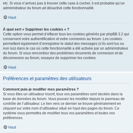
etc. Si vous n’arrivez pas à trouver cette case à cocher, il est probable qu’un
administrateur du forum ait désactivé cette fonctionnalité.
Haut
À quoi sert « Supprimer les cookies » ?
Cette option vous permet d’effacer tous les cookies générés par phpBB 3.2 qui
conservent votre authentification et votre connexion au forum. Les cookies
permettent également d’enregistrer le statut des messages (s’ils sont lus ou
non lus) dans le cas où cette fonctionnalité a été activée par un administrateur
du forum. Si vous rencontrez des problèmes récurrents de connexion et de
déconnexion au forum, essayez de supprimer les cookies.
Haut
Préférences et paramètres des utilisateurs
Comment puis-je modifier mes paramètres ?
Si vous êtes un utilisateur inscrit, tous vos paramètres sont stockés dans la
base de données du forum. Vous pouvez les modifier depuis le panneau de
contrôle de l’utilisateur. Le lien vers ce dernier se trouve généralement en
cliquant sur votre nom d’utilisateur situé en haut des pages du forum. Ce
système vous permettra de modifier tous vos paramètres et toutes vos
préférences.
Haut