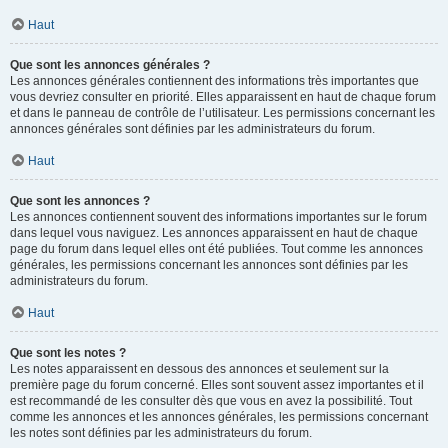
Haut
Que sont les annonces générales ?
Les annonces générales contiennent des informations très importantes que
vous devriez consulter en priorité. Elles apparaissent en haut de chaque forum
et dans le panneau de contrôle de l’utilisateur. Les permissions concernant les
annonces générales sont définies par les administrateurs du forum.
Haut
Que sont les annonces ?
Les annonces contiennent souvent des informations importantes sur le forum
dans lequel vous naviguez. Les annonces apparaissent en haut de chaque
page du forum dans lequel elles ont été publiées. Tout comme les annonces
générales, les permissions concernant les annonces sont définies par les
administrateurs du forum.
Haut
Que sont les notes ?
Les notes apparaissent en dessous des annonces et seulement sur la
première page du forum concerné. Elles sont souvent assez importantes et il
est recommandé de les consulter dès que vous en avez la possibilité. Tout
comme les annonces et les annonces générales, les permissions concernant
les notes sont définies par les administrateurs du forum.