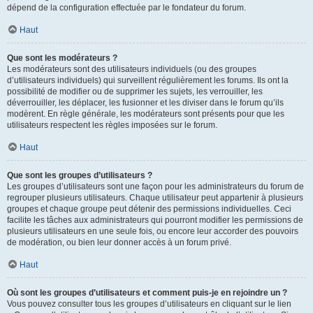
dépend de la configuration effectuée par le fondateur du forum.
Haut
Que sont les modérateurs ?
Les modérateurs sont des utilisateurs individuels (ou des groupes
d’utilisateurs individuels) qui surveillent régulièrement les forums. Ils ont la
possibilité de modifier ou de supprimer les sujets, les verrouiller, les
déverrouiller, les déplacer, les fusionner et les diviser dans le forum qu’ils
modèrent. En règle générale, les modérateurs sont présents pour que les
utilisateurs respectent les règles imposées sur le forum.
Haut
Que sont les groupes d’utilisateurs ?
Les groupes d’utilisateurs sont une façon pour les administrateurs du forum de
regrouper plusieurs utilisateurs. Chaque utilisateur peut appartenir à plusieurs
groupes et chaque groupe peut détenir des permissions individuelles. Ceci
facilite les tâches aux administrateurs qui pourront modifier les permissions de
plusieurs utilisateurs en une seule fois, ou encore leur accorder des pouvoirs
de modération, ou bien leur donner accès à un forum privé.
Haut
Où sont les groupes d’utilisateurs et comment puis-je en rejoindre un ?
Vous pouvez consulter tous les groupes d’utilisateurs en cliquant sur le lien