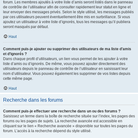
forum. Les membres ajoutés à votre liste d’amis seront listés dans le panneau
de contrôle de l’utilisateur afin de consulter rapidement leur statut en ligne et
leur envoyer des messages privés. Selon le style utilisé, les messages publiés
par ces utilisateurs peuvent éventuellement être mis en surbrillance. Si vous
ajoutez un utilisateur à votre liste d’ignorés, tous les messages qu’il publiera
seront masqués par défaut.
Haut
Comment puis-je ajouter ou supprimer des utilisateurs de ma liste d’amis
et d’ignorés ?
Dans chaque profil d’utilisateurs, un lien vous permet de les ajouter à votre
liste d’amis ou d’ignorés. De même, vous pouvez ajouter directement des
utilisateurs depuis le panneau de contrôle de l’utilisateur en saisissant leur
nom d’utilisateur. Vous pouvez également les supprimer de vos listes depuis
cette même page.
Haut
Recherche dans les forums
Comment puis-je effectuer une recherche dans un ou des forums ?
Saisissez un terme dans la boîte de recherche située sur l’index, les pages des
forums ou les pages de sujets. La recherche avancée est accessible en
cliquant sur le lien « Recherche avancée » disponible sur toutes les pages du
forum. L’accès à la recherche dépend du style utilisé.