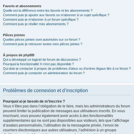
Favoris et abonnements
Quelle est la différence entre les favoris et les abonnements ?
Comment puis-je ajouter aux favoris ou m’abonner à un sujet spécifique ?
Comment puis-je m’abonner à un forum spécifique ?
Comment puis-je résilier mes abonnements ?
Pièces jointes
Quelles pièces jointes sont autorisées sur ce forum ?
Comment puis-je retrouver toutes mes pièces jointes ?
À propos de phpBB
Qui a développé ce logiciel de forum de discussions ?
Pourquoi la fonctionnalité X n’est pas disponible ?
Qui dois-je contacter à propos de problèmes d’abus ou d’ordres légaux liés à ce forum ?
Comment puis-je contacter un administrateur du forum ?
Problèmes de connexion et d’inscription
Pourquoi ai-je besoin de m’inscrire ?
Vous n’êtes pas dans l’obligation de le faire, mais les administrateurs du forum
peuvent limiter la publication de messages aux utilisateurs inscrits. En vous
inscrivant, vous pouvez également avoir accès à des fonctionnalités
supplémentaires qui ne sont pas disponibles aux visiteurs, tels que l’affichage
d’avatars personnalisés, l’utilisation de la messagerie privée, l’envoi de
courriers électroniques aux autres utilisateurs, l’adhésion à un groupe