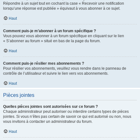
Répondre à un sujet tout en cochant la case « Recevoir une notification
lorsqu’une réponse est publiée » équivaut à vous abonner à ce sujet.
Haut
Comment puis-je m’abonner à un forum spécifique ?
Vous pouvez vous abonner à un forum spécifique en cliquant sur le lien
« S’abonner au forum » situé en bas de la page du forum.
Haut
Comment puis-je résilier mes abonnements ?
Pour résilier vos abonnements, veuillez vous rendre dans le panneau de
contrôle de l’utilisateur et suivre le lien vers vos abonnements.
Haut
Pièces jointes
Quelles pièces jointes sont autorisées sur ce forum ?
Chaque administrateur peut autoriser ou interdire certains types de pièces
jointes. Si vous n’êtes pas certain de savoir ce qui est autorisé ou non, nous
vous invitons à contacter un administrateur du forum.
Haut