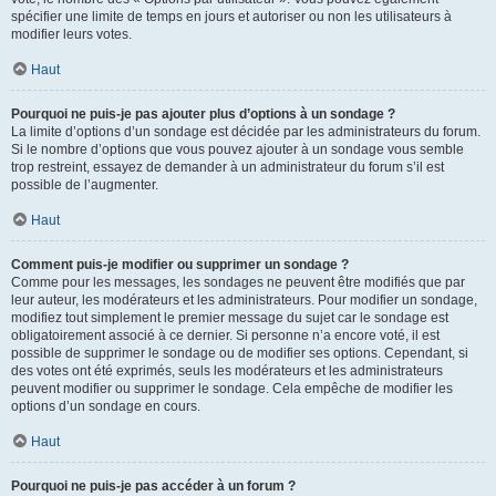
spécifier une limite de temps en jours et autoriser ou non les utilisateurs à
modifier leurs votes.
Haut
Pourquoi ne puis-je pas ajouter plus d’options à un sondage ?
La limite d’options d’un sondage est décidée par les administrateurs du forum.
Si le nombre d’options que vous pouvez ajouter à un sondage vous semble
trop restreint, essayez de demander à un administrateur du forum s’il est
possible de l’augmenter.
Haut
Comment puis-je modifier ou supprimer un sondage ?
Comme pour les messages, les sondages ne peuvent être modifiés que par
leur auteur, les modérateurs et les administrateurs. Pour modifier un sondage,
modifiez tout simplement le premier message du sujet car le sondage est
obligatoirement associé à ce dernier. Si personne n’a encore voté, il est
possible de supprimer le sondage ou de modifier ses options. Cependant, si
des votes ont été exprimés, seuls les modérateurs et les administrateurs
peuvent modifier ou supprimer le sondage. Cela empêche de modifier les
options d’un sondage en cours.
Haut
Pourquoi ne puis-je pas accéder à un forum ?