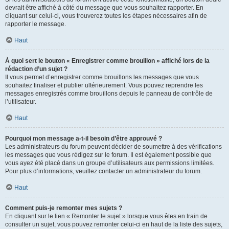
devrait être affiché à côté du message que vous souhaitez rapporter. En
cliquant sur celui-ci, vous trouverez toutes les étapes nécessaires afin de
rapporter le message.
Haut
À quoi sert le bouton « Enregistrer comme brouillon » affiché lors de la
rédaction d’un sujet ?
Il vous permet d’enregistrer comme brouillons les messages que vous
souhaitez finaliser et publier ultérieurement. Vous pouvez reprendre les
messages enregistrés comme brouillons depuis le panneau de contrôle de
l’utilisateur.
Haut
Pourquoi mon message a-t-il besoin d’être approuvé ?
Les administrateurs du forum peuvent décider de soumettre à des vérifications
les messages que vous rédigez sur le forum. Il est également possible que
vous ayez été placé dans un groupe d’utilisateurs aux permissions limitées.
Pour plus d’informations, veuillez contacter un administrateur du forum.
Haut
Comment puis-je remonter mes sujets ?
En cliquant sur le lien « Remonter le sujet » lorsque vous êtes en train de
consulter un sujet, vous pouvez remonter celui-ci en haut de la liste des sujets,